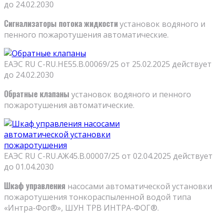
до 24.02.2030
Сигнализаторы потока жидкости
установок водяного и
пенного пожаротушения автоматические.
ЕАЭС RU C-RU.НЕ55.В.00069/25 от 25.02.2025 действует
до 24.02.2030
Обратные клапаны
установок водяного и пенного
пожаротушения автоматические.
ЕАЭС RU С-RU.АЖ45.В.00007/25 от 02.04.2025 действует
до 01.04.2030
Шкаф управления
насосами автоматической установки
пожаротушения тонкораспыленной водой типа
«Интра-Фог®», ШУН ТРВ ИНТРА-ФОГ®.