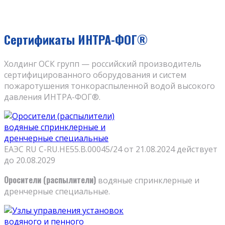
Сертификаты ИНТРА-ФОГ®
Холдинг ОСК групп — российский производитель
сертифицированного оборудования и систем
пожаротушения тонкораспыленной водой высокого
давления ИНТРА-ФОГ®.
ЕАЭС RU С-RU.НЕ55.В.00045/24 от 21.08.2024 действует
до 20.08.2029
Оросители (распылители)
водяные спринклерные и
дренчерные специальные.