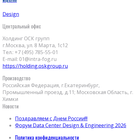
Magazine
Design
Центральный офис
Холдинг ОСК групп
г.Москва, ул. 8 Марта, 1с12
Тел.: +7 (495) 785-55-01
E-mail: 01@intra-fog.ru
https://holding.oskgroup.ru
Производство
Российская Федерация, г.Екатеринбург,
Промышленный проезд, д.11; Московская Область, г.
Химки
Новости
Поздравляем с Днем России!!!
Форум Data Center Design & Engineering 2026
Политика конфиденциальности