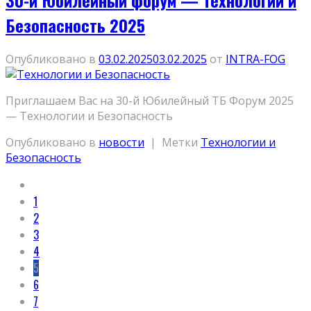
30-й Юбилейный форум — Технологии и
Безопасность 2025
Опубликовано в
03.02.2025
03.02.2025
от
INTRA-FOG
Приглашаем Вас на 30-й Юбилейный ТБ Форум 2025
— Технологии и Безопасность
Опубликовано в
новости
|
Метки
Технологии и
Безопасность
1
2
3
4
5
6
7